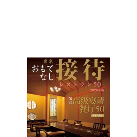
株式会社エニタイムスポーツ