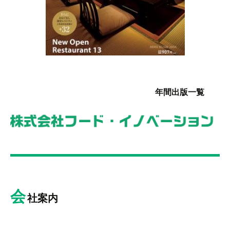
年間出版一覧
会
社案内