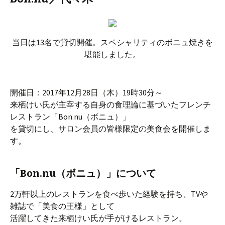
当日は13名で貸切開催。スペシャリティのボニュ焼きを
堪能しました。
開催日：2017年12月28日（木）19時30分～
来栖けい氏が主宰する自身の食理論に基づいたフレンチ
レストラン「Bon.nu（ボニュ）」
を貸切にし、サロン会員の皆様限定の美食会を開催しま
す。
「Bon.nu（ボニュ）」について
2万軒以上のレストランを食べ歩いた経験を持ち、TVや
雑誌で「美食の王様」として
活躍してきた来栖けい氏が手がけるレストラン。